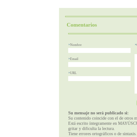
Comentarios
Nombre
Email
URL
Su mensaje no será publicado si:
Su contenido coincide con el de otros m
Está escrito íntegramente en MAYÚSCUL
gritar y dificulta la lectura.
Tiene errores ortográficos o de sintaxis.