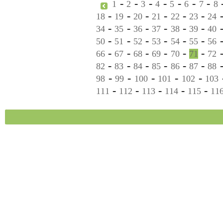
-
-
-
-
-
-
-
1
2
3
4
5
6
7
8
-
-
-
-
-
-
18
19
20
21
22
23
24
-
-
-
-
-
-
34
35
36
37
38
39
40
-
-
-
-
-
-
50
51
52
53
54
55
56
-
-
-
-
-
-
66
67
68
69
70
71
72
-
-
-
-
-
-
82
83
84
85
86
87
88
-
-
-
-
-
98
99
100
101
102
103
-
-
-
-
-
111
112
113
114
115
11