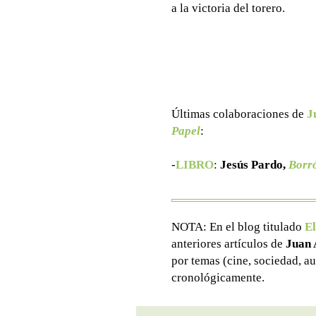
a la victoria del torero.
Últimas colaboraciones de
J
Papel
:
-
LIBRO
:
Jesús Pardo,
Borró
NOTA: En el blog titulado
El
anteriores artículos de
Juan 
por temas (cine, sociedad, au
cronológicamente.