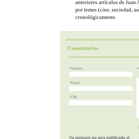
anteriores artículos de Juan
por temas (cine, sociedad, au
cronológicamente.
Comentarios
Nombre
Email
URL
Su mensaje no será publicado si: