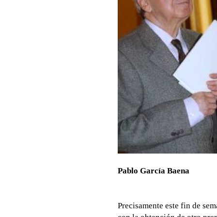
Pablo García Baena
Precisamente este fin de sem