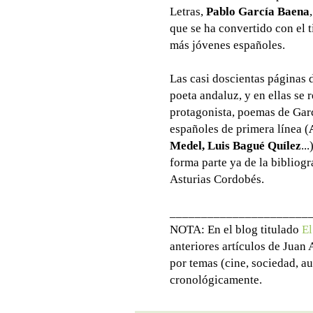
Letras,
Pablo García Baena
que se ha convertido con el 
más jóvenes españoles.
Las casi doscientas páginas
poeta andaluz, y en ellas se 
protagonista, poemas de Gar
españoles de primera línea (
Medel, Luis Bagué Quílez
..
forma parte ya de la bibliog
Asturias Cordobés.
______________________
NOTA: En el blog titulado
El
anteriores artículos de Juan
por temas (cine, sociedad, au
cronológicamente.