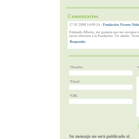
Comentarios
17.01.2008 14:09:24
-
Fundación Vicente Núñ
Estimado Alberto, me gustaría que me enviaras t
envio referente a la Fundación. Un saludo. Vicen
Nombre
Email
URL
Su mensaje no será publicado si: