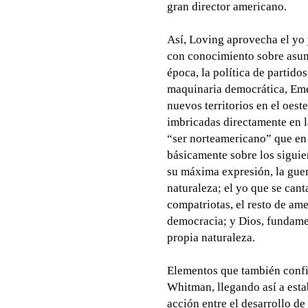
gran director americano.
Así, Loving aprovecha el yo 
con conocimiento sobre asun
época, la política de partidos
maquinaria democrática, Emer
nuevos territorios en el oeste
imbricadas directamente en l
“ser norteamericano” que en 
básicamente sobre los siguie
su máxima expresión, la guer
naturaleza; el yo que se cant
compatriotas, el resto de ame
democracia; y Dios, fundamen
propia naturaleza.
Elementos que también confi
Whitman, llegando así a esta
acción entre el desarrollo de 