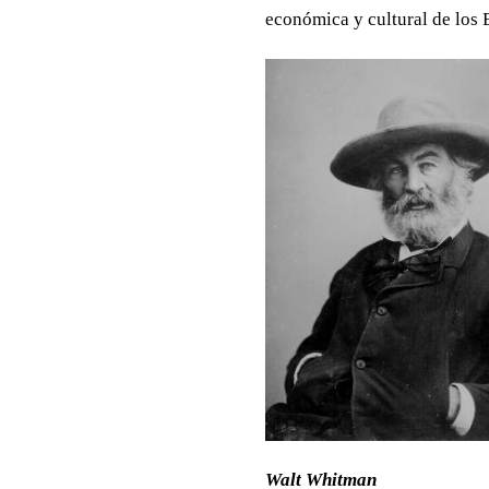
económica y cultural de los
Walt Whitman