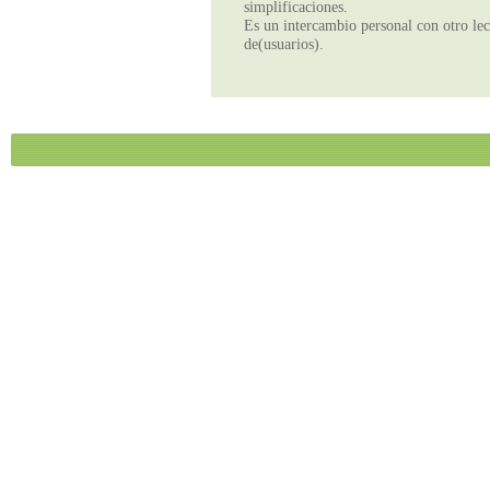
simplificaciones.
Es un intercambio personal con otro lect
de(usuarios).