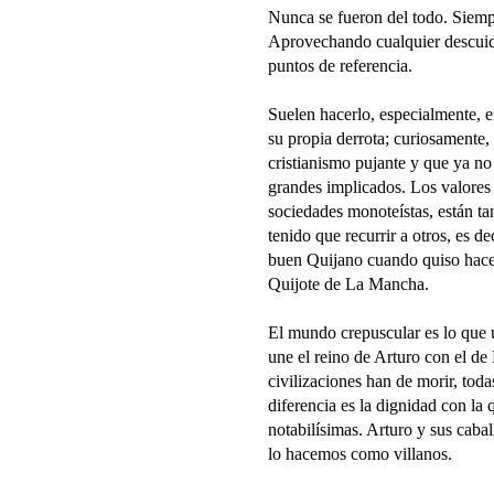
Nunca se fueron del todo. Siemp
Aprovechando cualquier descuid
puntos de referencia.
Suelen hacerlo, especialmente, e
su propia derrota; curiosamente,
cristianismo pujante y que ya no
grandes implicados. Los valores 
sociedades monoteístas, están tan
tenido que recurrir a otros, es de
buen Quijano cuando quiso hace
Quijote de La Mancha.
El mundo crepuscular es lo que 
une el reino de Arturo con el d
civilizaciones han de morir, toda
diferencia es la dignidad con la 
notabilísimas. Arturo y sus caba
lo hacemos como villanos.