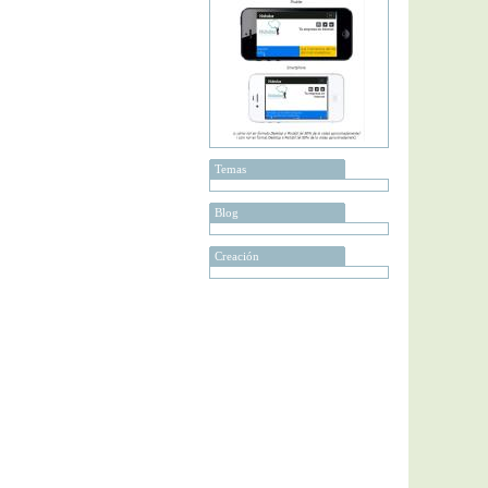
Temas
Blog
Creación