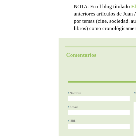
NOTA: En el blog titulado
El
anteriores artículos de Juan
por temas (cine, sociedad, aut
libros) como cronológicamen
Comentarios
Nombre
Email
URL