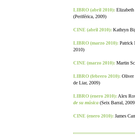
LIBRO (abril 2010):
Elizabeth
(Periférica, 2009)
CINE (abril 2010):
Kathryn Bi
LIBRO (marzo 2010):
Patrick
2010)
CINE (marzo 2010):
Martin Sc
LIBRO (febrero 2010):
Oliver
de Liar, 2009)
LIBRO (enero 2010):
Alex Ro
de su música
(Seix Barral, 2009
CINE (enero 2010):
James Ca