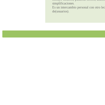
simplificaciones.
Es un intercambio personal con otro lect
de(usuarios).