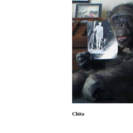
Chita