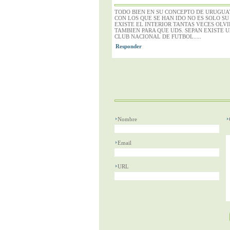
TODO BIEN EN SU CONCEPTO DE URUGUAY,
CON LOS QUE SE HAN IDO NO ES SOLO S
EXISTE EL INTERIOR TANTAS VECES OLV
TAMBIEN PARA QUE UDS. SEPAN EXISTE 
CLUB NACIONAL DE FUTBOL.....
Nombre
Email
URL