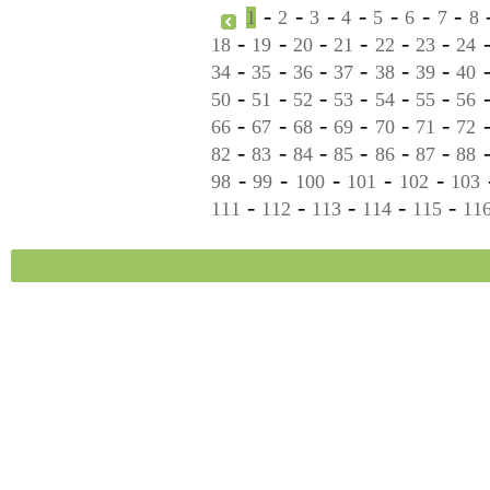
-
-
-
-
-
-
-
1
2
3
4
5
6
7
8
-
-
-
-
-
-
18
19
20
21
22
23
24
-
-
-
-
-
-
34
35
36
37
38
39
40
-
-
-
-
-
-
50
51
52
53
54
55
56
-
-
-
-
-
-
66
67
68
69
70
71
72
-
-
-
-
-
-
82
83
84
85
86
87
88
-
-
-
-
-
98
99
100
101
102
103
-
-
-
-
-
111
112
113
114
115
11