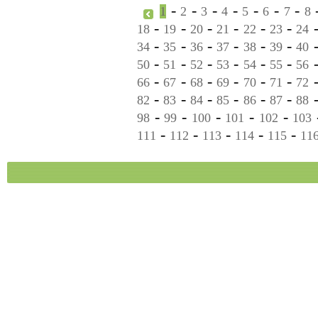
-
-
-
-
-
-
-
1
2
3
4
5
6
7
8
-
-
-
-
-
-
18
19
20
21
22
23
24
-
-
-
-
-
-
34
35
36
37
38
39
40
-
-
-
-
-
-
50
51
52
53
54
55
56
-
-
-
-
-
-
66
67
68
69
70
71
72
-
-
-
-
-
-
82
83
84
85
86
87
88
-
-
-
-
-
98
99
100
101
102
103
-
-
-
-
-
111
112
113
114
115
11