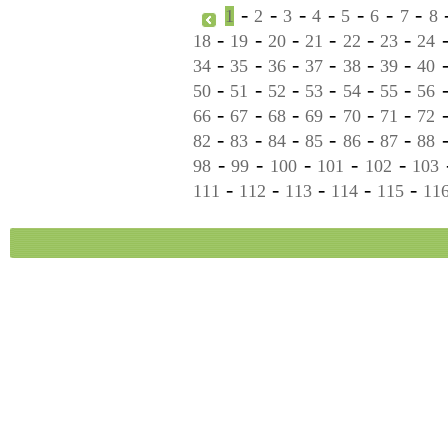
-
-
-
-
-
-
-
1
2
3
4
5
6
7
8
-
-
-
-
-
-
18
19
20
21
22
23
24
-
-
-
-
-
-
34
35
36
37
38
39
40
-
-
-
-
-
-
50
51
52
53
54
55
56
-
-
-
-
-
-
66
67
68
69
70
71
72
-
-
-
-
-
-
82
83
84
85
86
87
88
-
-
-
-
-
98
99
100
101
102
103
-
-
-
-
-
111
112
113
114
115
11