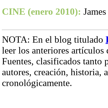
CINE (enero 2010):
James
NOTA: En el blog titulado
leer los anteriores artículo
Fuentes, clasificados tanto 
autores, creación, historia,
cronológicamente.