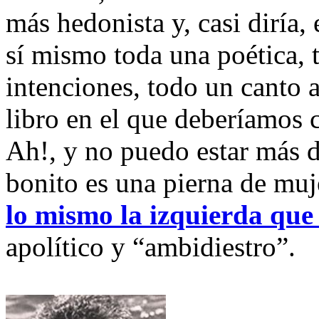
más hedonista y, casi diría,
sí mismo toda una poética, 
intenciones, todo un canto a
libro en el que deberíamos c
Ah!, y no puedo estar más d
bonito es una pierna de muj
lo mismo la izquierda que
apolítico y “ambidiestro”.