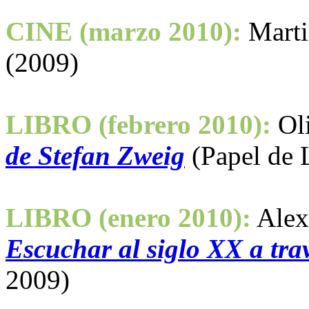
CINE (marzo 2010):
Marti
(2009)
LIBRO (febrero 2010):
Ol
de Stefan Zweig
(Papel de L
LIBRO (enero 2010):
Alex
Escuchar al siglo XX a tra
2009)