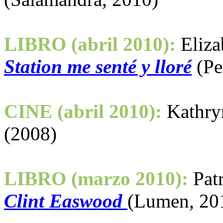
LIBRO (abril 2010):
Eliza
Station me senté y lloré
(Pe
CINE (abril 2010):
Kathry
(2008)
LIBRO (marzo 2010):
Pat
Clint Easwood
(Lumen, 20