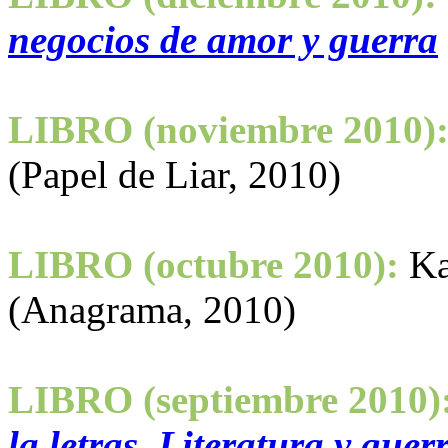
negocios de amor y guerra
LIBRO (noviembre 2010)
(Papel de Liar, 2010)
LIBRO (octubre 2010):
Ka
(Anagrama, 2010)
LIBRO (septiembre 2010)
la letras. Literatura y guer