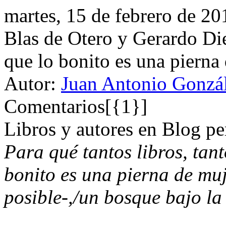
martes, 15 de febrero de 20
Blas de Otero y Gerardo Die
que lo bonito es una pierna
Autor:
Juan Antonio Gonzál
Comentarios[{1}]
Libros y autores en Blog pe
Para qué tantos libros, tan
bonito es una pierna de muj
posible-,/un bosque bajo la 