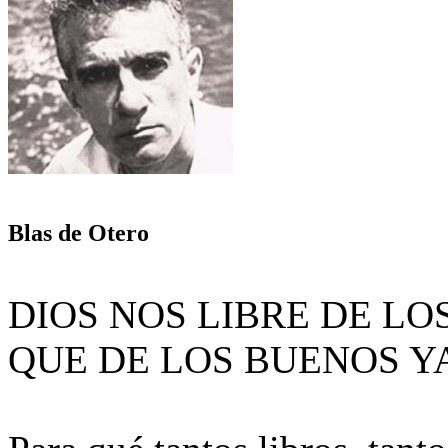
Blas de Otero
DIOS NOS LIBRE DE LO
QUE DE LOS BUENOS Y