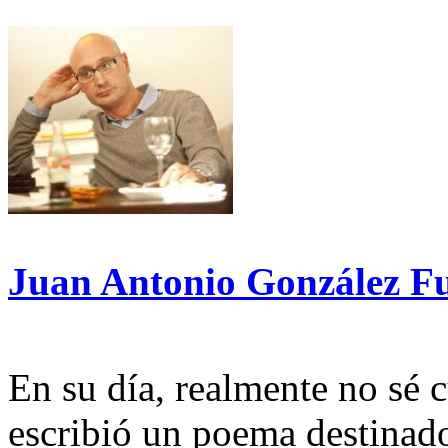
Juan Antonio González F
En su día, realmente no sé c
escribió un poema destinad