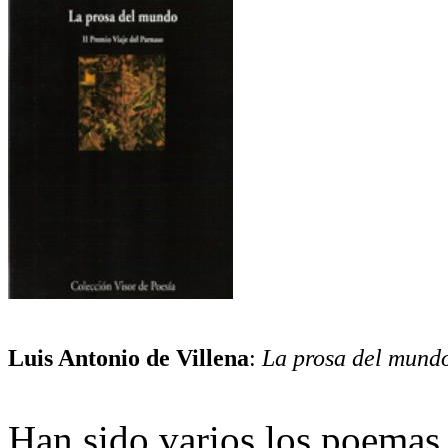
Luis Antonio de Villena
:
La prosa del mund
Han sido varios los poemas