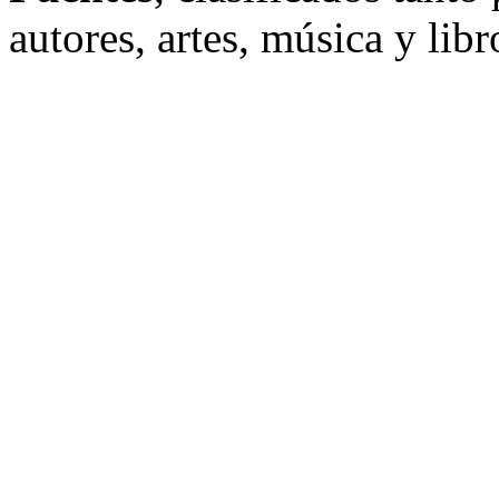
autores, artes, música y li