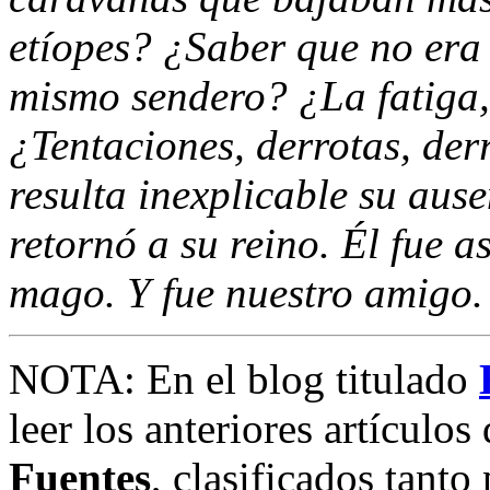
etíopes? ¿Saber que no era
mismo sendero? ¿La fatiga, l
¿Tentaciones, derrotas, de
resulta inexplicable su aus
retornó a su reino. Él fue a
mago. Y fue nuestro amigo.
NOTA: En el blog titulado
leer los anteriores artículos
Fuentes
, clasificados tanto