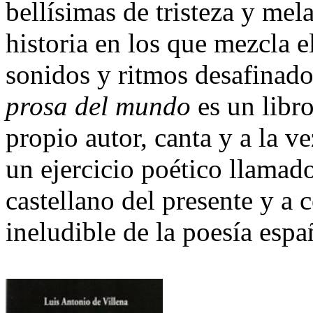
bellísimas de tristeza y mel
historia en los que mezcla e
sonidos y ritmos desafinad
prosa del mundo
es un libr
propio autor, canta y a la v
un ejercicio poético llamado
castellano del presente y a 
ineludible de la poesía esp