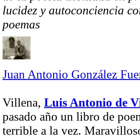
lucidez y autoconciencia con
poemas
Juan Antonio González Fue
Villena,
Luis Antonio de V
pasado año un libro de poe
terrible a la vez. Maravillos