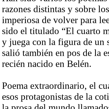
razones distintas y sobre lo
imperiosa de volver para lee
sido el titulado “El cuarto 
y juega con la figura de un
salió también en pos de la e
recién nacido en Belén.
Poema extraordinario, el cu
esos protagonistas de la cot
la prosa del mundo llamado